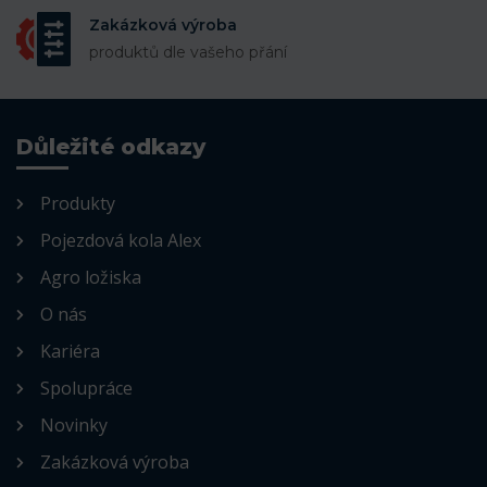
Zakázková výroba
produktů dle vašeho přání
Důležité odkazy
Produkty
Pojezdová kola Alex
Agro ložiska
O nás
Kariéra
Spolupráce
Novinky
Zakázková výroba