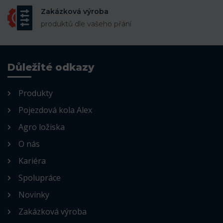
Zakázková výroba
produktů dle vašeho přání
Důležité odkazy
Produkty
Pojezdová kola Alex
Agro ložiska
O nás
Kariéra
Spolupráce
Novinky
Zakázková výroba