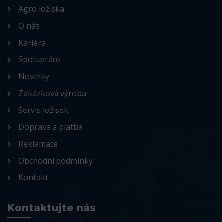
Agro ložiska
O nás
Kariéra
Spolupráce
Novinky
Zakázková výroba
Servis ložisek
Doprava a platba
Reklamace
Obchodní podmínky
Kontakt
Kontaktujte nás