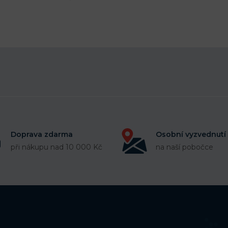
Doprava zdarma
Osobní vyzvednutí
při nákupu nad 10 000 Kč
na naší pobočce