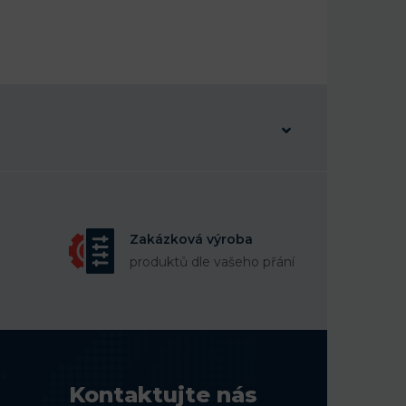
Zakázková výroba
produktů dle vašeho přání
Kontaktujte nás