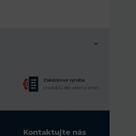
Zakázková výroba
produktů dle vašeho přání
Kontaktujte nás