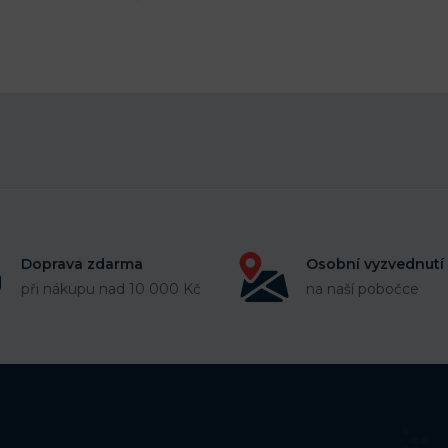
Doprava zdarma
Osobní vyzvednutí
při nákupu nad 10 000 Kč
na naší pobočce