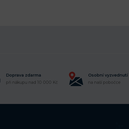
Doprava zdarma
Osobní vyzvednutí
při nákupu nad 10 000 Kč
na naší pobočce