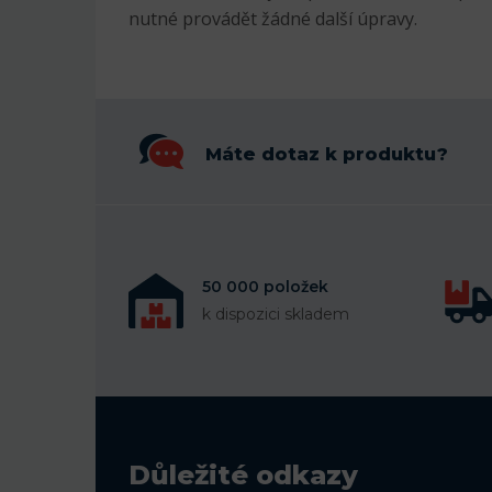
nutné provádět žádné další úpravy.
Máte dotaz k produktu?
50 000 položek
k dispozici skladem
Důležité odkazy