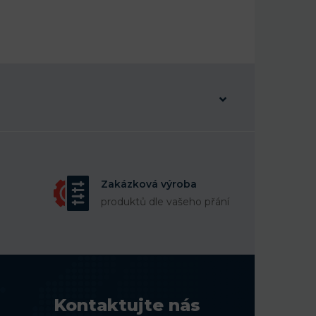
Zakázková výroba
produktů dle vašeho přání
Kontaktujte nás