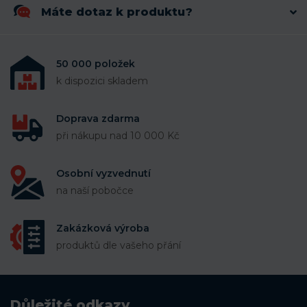
Máte dotaz k produktu?
50 000 položek
k dispozici skladem
Doprava zdarma
při nákupu nad 10 000 Kč
Osobní vyzvednutí
na naší pobočce
Zakázková výroba
produktů dle vašeho přání
Důležité odkazy