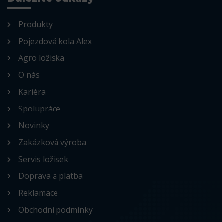
Produkty
Pojezdová kola Alex
Agro ložiska
O nás
Kariéra
Spolupráce
Novinky
Zakázková výroba
Servis ložisek
Doprava a platba
Reklamace
Obchodní podmínky