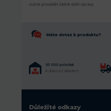
nutné provádět žádné další úpravy.
Máte dotaz k produktu?
50 000 položek
k dispozici skladem
Důležité odkazy