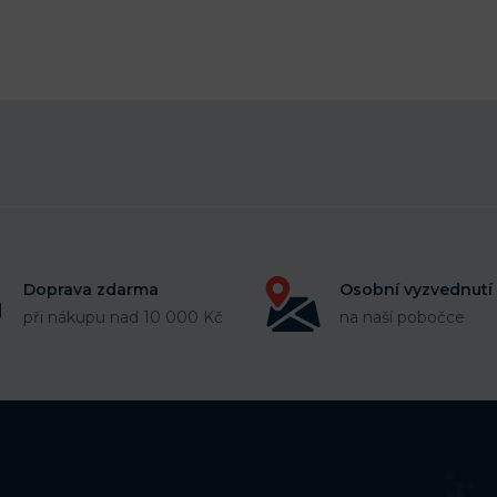
Doprava zdarma
Osobní vyzvednutí
při nákupu nad 10 000 Kč
na naší pobočce