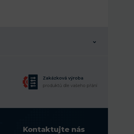
Zakázková výroba
produktů dle vašeho přání
Kontaktujte nás