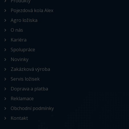
Produkty
Pojezdová kola Alex
Agro ložiska
O nás
Kariéra
Spolupráce
Novinky
Zakázková výroba
Servis ložisek
Doprava a platba
Reklamace
Obchodní podmínky
Kontakt