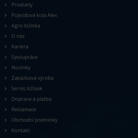
Produkty
Pojezdová kola Alex
Agro ložiska
O nás
Kariéra
Spolupráce
Novinky
Zakázková výroba
Servis ložisek
Doprava a platba
Reklamace
Obchodní podmínky
Kontakt