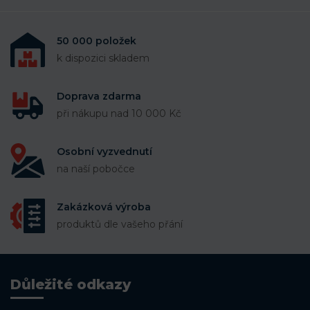
50 000 položek
k dispozici skladem
Doprava zdarma
při nákupu nad 10 000 Kč
Osobní vyzvednutí
na naší pobočce
Zakázková výroba
produktů dle vašeho přání
Důležité odkazy