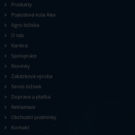
Produkty
Pojezdová kola Alex
Agro ložiska
O nás
Kariéra
Spolupráce
Novinky
Zakázková výroba
Servis ložisek
Doprava a platba
Reklamace
Obchodní podmínky
Kontakt