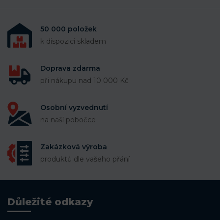
50 000 položek
k dispozici skladem
Doprava zdarma
při nákupu nad 10 000 Kč
Osobní vyzvednutí
na naší pobočce
Zakázková výroba
produktů dle vašeho přání
Důležité odkazy