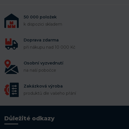
50 000 položek
k dispozici skladem
Doprava zdarma
při nákupu nad 10 000 Kč
Osobní vyzvednutí
na naší pobočce
Zakázková výroba
produktů dle vašeho přání
Důležité odkazy