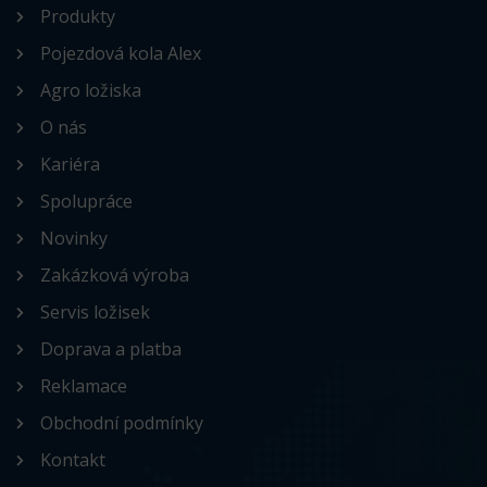
Produkty
Pojezdová kola Alex
Agro ložiska
O nás
Kariéra
Spolupráce
Novinky
Zakázková výroba
Servis ložisek
Doprava a platba
Reklamace
Obchodní podmínky
Kontakt