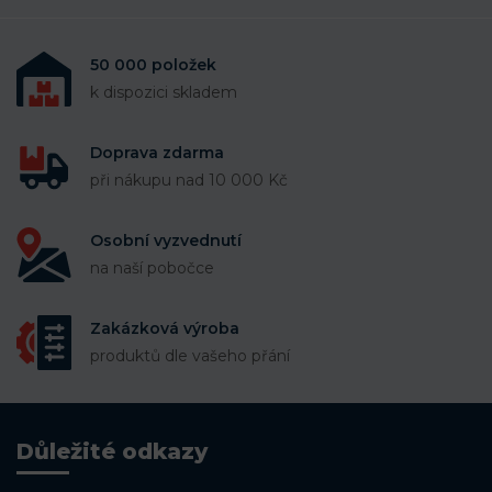
50 000 položek
k dispozici skladem
Doprava zdarma
při nákupu nad 10 000 Kč
Osobní vyzvednutí
na naší pobočce
Zakázková výroba
produktů dle vašeho přání
Důležité odkazy