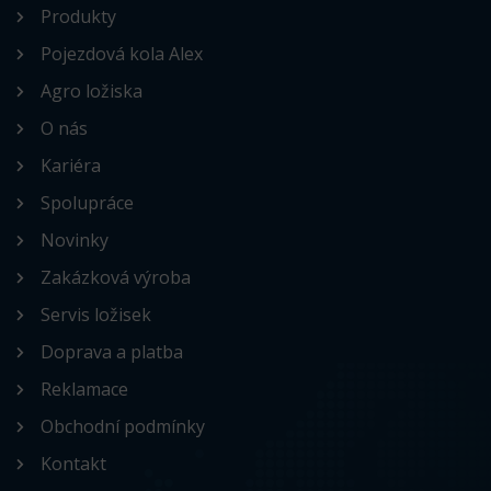
Produkty
Pojezdová kola Alex
Agro ložiska
O nás
Kariéra
Spolupráce
Novinky
Zakázková výroba
Servis ložisek
Doprava a platba
Reklamace
Obchodní podmínky
Kontakt