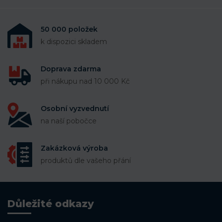
50 000 položek
k dispozici skladem
Doprava zdarma
při nákupu nad 10 000 Kč
Osobní vyzvednutí
na naší pobočce
Zakázková výroba
produktů dle vašeho přání
Důležité odkazy