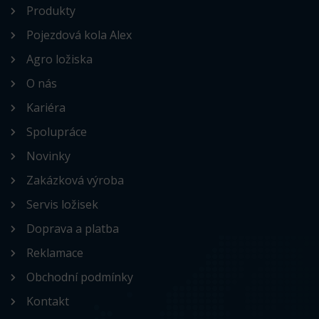
Produkty
Pojezdová kola Alex
Agro ložiska
O nás
Kariéra
Spolupráce
Novinky
Zakázková výroba
Servis ložisek
Doprava a platba
Reklamace
Obchodní podmínky
Kontakt