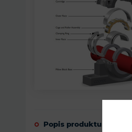
Popis produktu