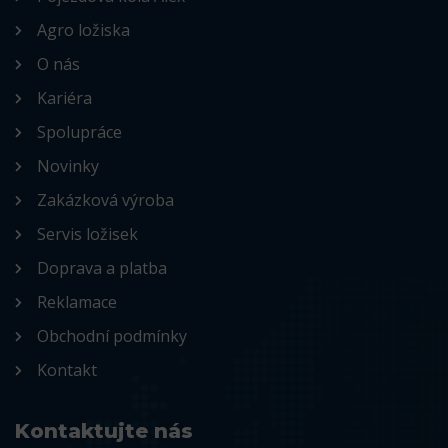
Agro ložiska
O nás
Kariéra
Spolupráce
Novinky
Zakázková výroba
Servis ložisek
Doprava a platba
Reklamace
Obchodní podmínky
Kontakt
Kontaktujte nás