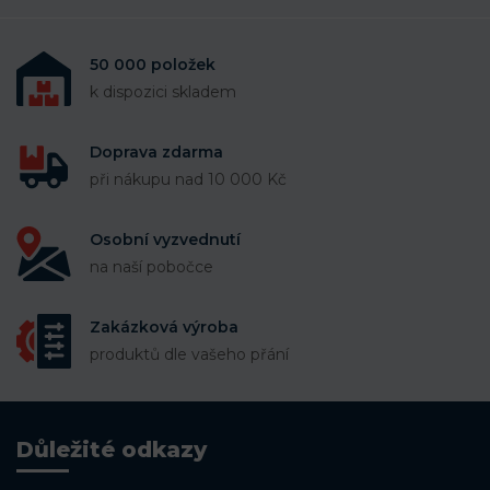
50 000 položek
k dispozici skladem
Doprava zdarma
při nákupu nad 10 000 Kč
Osobní vyzvednutí
na naší pobočce
Zakázková výroba
produktů dle vašeho přání
Důležité odkazy