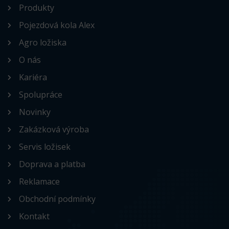
Produkty
Pojezdová kola Alex
Agro ložiska
O nás
Kariéra
Spolupráce
Novinky
Zakázková výroba
Servis ložisek
Doprava a platba
Reklamace
Obchodní podmínky
Kontakt