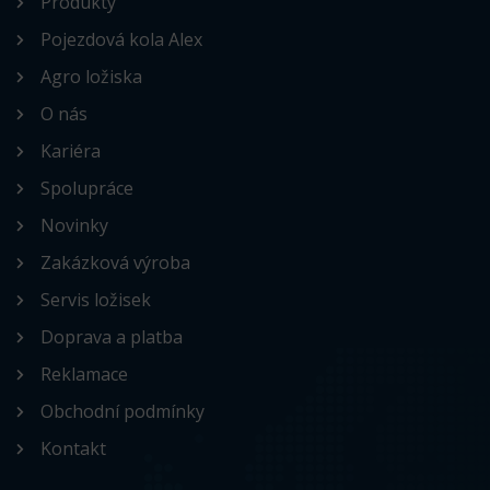
Produkty
Pojezdová kola Alex
Agro ložiska
O nás
Kariéra
Spolupráce
Novinky
Zakázková výroba
Servis ložisek
Doprava a platba
Reklamace
Obchodní podmínky
Kontakt