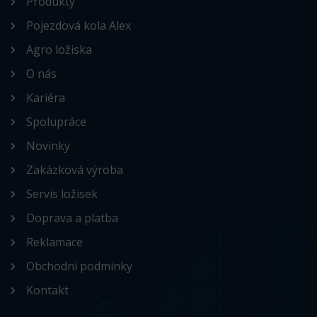
Produkty
Pojezdová kola Alex
Agro ložiska
O nás
Kariéra
Spolupráce
Novinky
Zakázková výroba
Servis ložisek
Doprava a platba
Reklamace
Obchodní podmínky
Kontakt