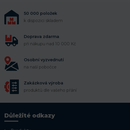
50 000 položek
k dispozici skladem
Doprava zdarma
při nákupu nad 10 000 Kč
Osobní vyzvednutí
na naší pobočce
Zakázková výroba
produktů dle vašeho přání
Důležité odkazy