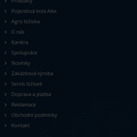
Produkty
Pojezdová kola Alex
Agro ložiska
O nás
Kariéra
Spolupráce
Novinky
Zakázková výroba
Servis ložisek
Doprava a platba
Reklamace
Obchodní podmínky
Kontakt