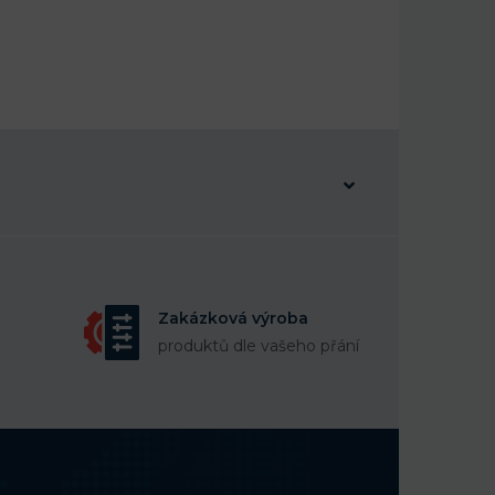
Zakázková výroba
produktů dle vašeho přání