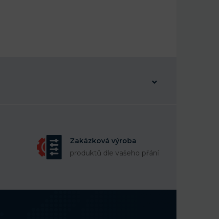
Zakázková výroba
produktů dle vašeho přání