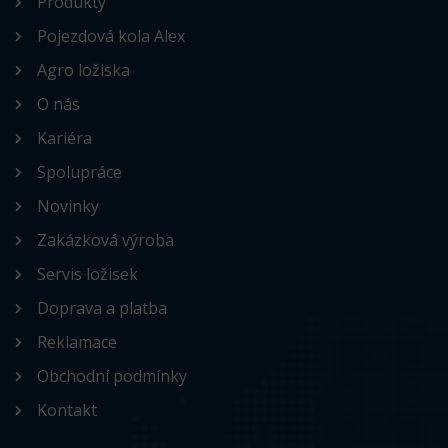
Produkty
Pojezdová kola Alex
Agro ložiska
O nás
Kariéra
Spolupráce
Novinky
Zakázková výroba
Servis ložisek
Doprava a platba
Reklamace
Obchodní podmínky
Kontakt