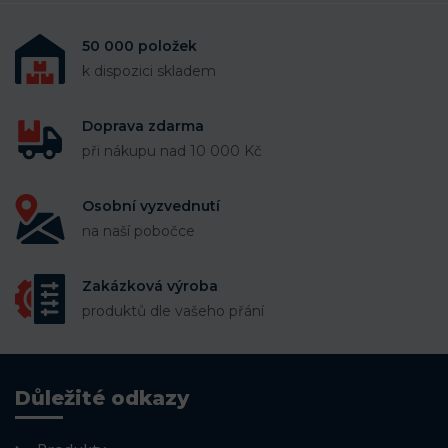
50 000 položek
k dispozici skladem
Doprava zdarma
při nákupu nad 10 000 Kč
Osobní vyzvednutí
na naší pobočce
Zakázková výroba
produktů dle vašeho přání
Důležité odkazy