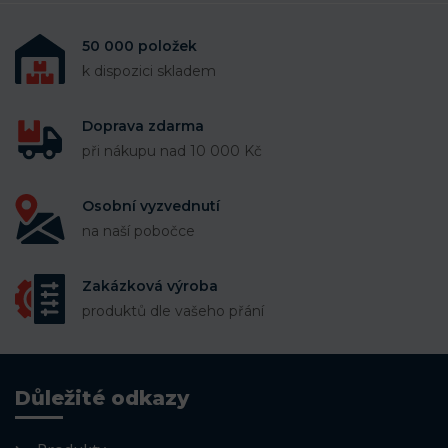
50 000 položek
k dispozici skladem
Doprava zdarma
při nákupu nad 10 000 Kč
Osobní vyzvednutí
na naší pobočce
Zakázková výroba
produktů dle vašeho přání
Důležité odkazy