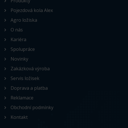
Produkty
Pojezdová kola Alex
Agro ložiska
O nás
Kariéra
Spolupráce
Novinky
Zakázková výroba
Servis ložisek
Doprava a platba
Reklamace
Obchodní podmínky
Kontakt