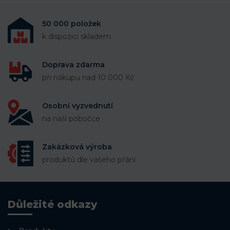
50 000 položek
k dispozici skladem
Doprava zdarma
při nákupu nad 10 000 Kč
Osobní vyzvednutí
na naší pobočce
Zakázková výroba
produktů dle vašeho přání
Důležité odkazy