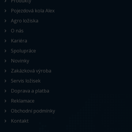
Produkty
Pojezdová kola Alex
Agro ložiska
O nás
Kariéra
Spolupráce
Novinky
Zakázková výroba
Servis ložisek
Doprava a platba
Reklamace
Obchodní podmínky
Kontakt