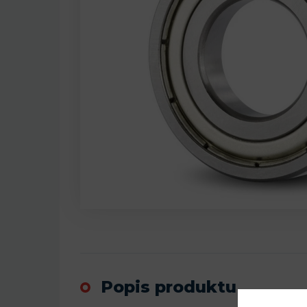
Popis produktu