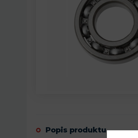
Popis produktu