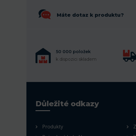
Máte dotaz k produktu?
50 000 položek
k dispozici skladem
Důležité odkazy
Produkty
Z