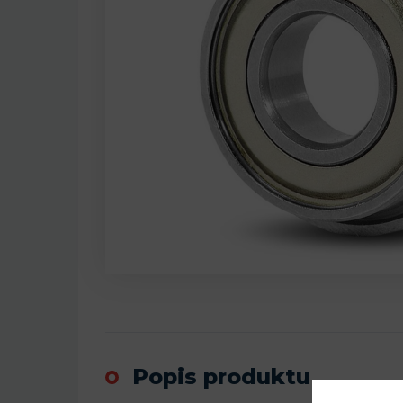
Popis produktu