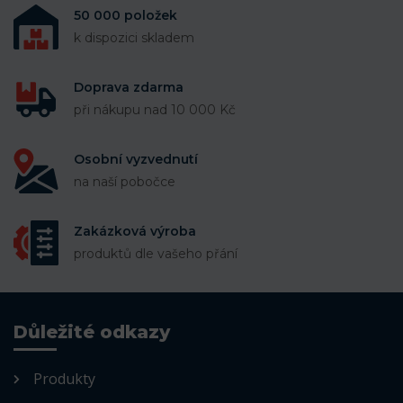
50 000 položek
k dispozici skladem
Doprava zdarma
při nákupu nad 10 000 Kč
Osobní vyzvednutí
na naší pobočce
Zakázková výroba
produktů dle vašeho přání
Důležité odkazy
Produkty