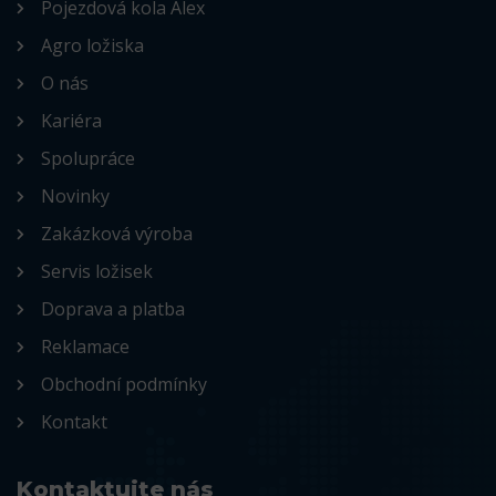
Pojezdová kola Alex
Agro ložiska
O nás
Kariéra
Spolupráce
Novinky
Zakázková výroba
Servis ložisek
Doprava a platba
Reklamace
Obchodní podmínky
Kontakt
Kontaktujte nás