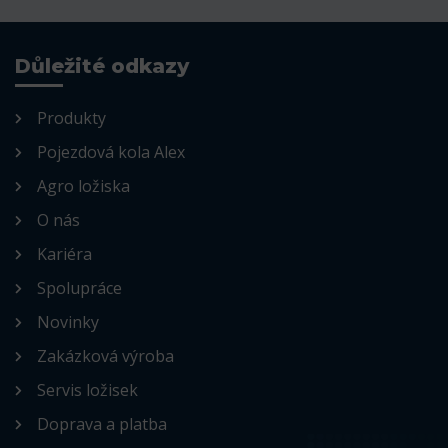
Důležité odkazy
Produkty
Pojezdová kola Alex
Agro ložiska
O nás
Kariéra
Spolupráce
Novinky
Zakázková výroba
Servis ložisek
Doprava a platba