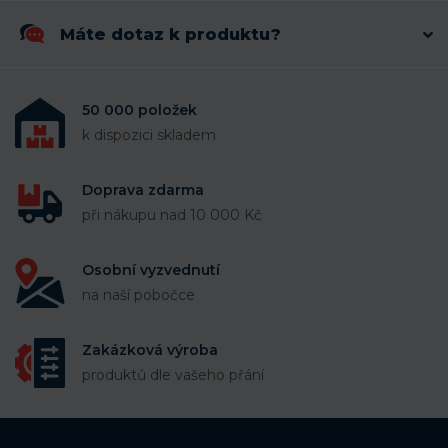
Máte dotaz k produktu?
50 000 položek
k dispozici skladem
Doprava zdarma
při nákupu nad 10 000 Kč
Osobní vyzvednutí
na naší pobočce
Zakázková výroba
produktů dle vašeho přání