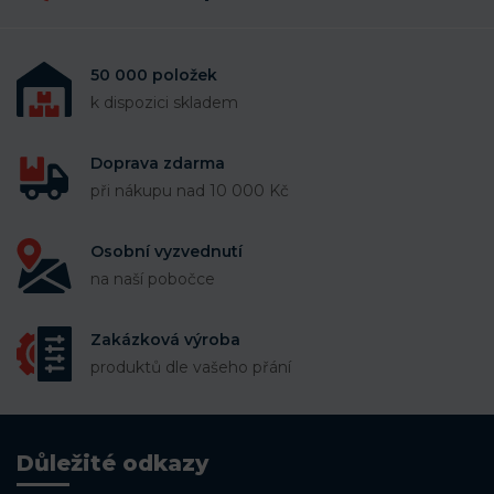
50 000 položek
k dispozici skladem
Doprava zdarma
při nákupu nad 10 000 Kč
Osobní vyzvednutí
na naší pobočce
Zakázková výroba
produktů dle vašeho přání
Důležité odkazy