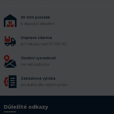
50 000 položek
k dispozici skladem
Doprava zdarma
při nákupu nad 10 000 Kč
Osobní vyzvednutí
na naší pobočce
Zakázková výroba
produktů dle vašeho přání
Důležité odkazy