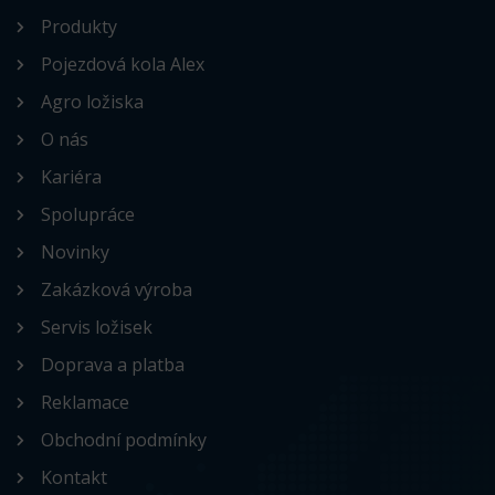
Produkty
Pojezdová kola Alex
Agro ložiska
O nás
Kariéra
Spolupráce
Novinky
Zakázková výroba
Servis ložisek
Doprava a platba
Reklamace
Obchodní podmínky
Kontakt