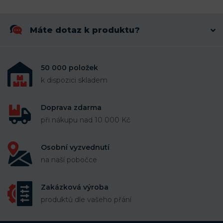
Máte dotaz k produktu?
50 000 položek
k dispozici skladem
Doprava zdarma
při nákupu nad 10 000 Kč
Osobní vyzvednutí
na naší pobočce
Zakázková výroba
produktů dle vašeho přání