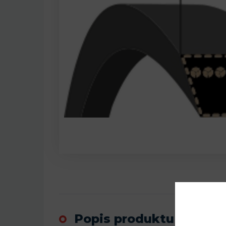
Popis produktu