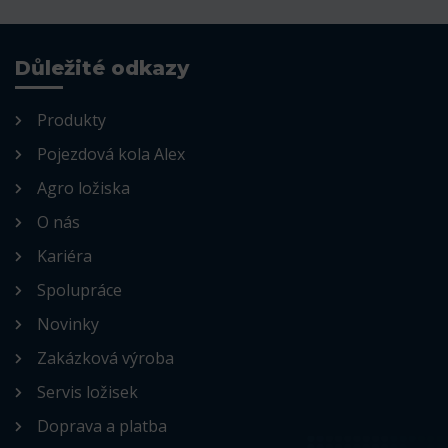
Důležité odkazy
Produkty
Pojezdová kola Alex
Agro ložiska
O nás
Kariéra
Spolupráce
Novinky
Zakázková výroba
Servis ložisek
Doprava a platba