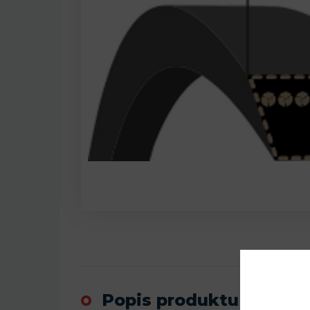
Popis produktu