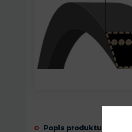
Popis produktu