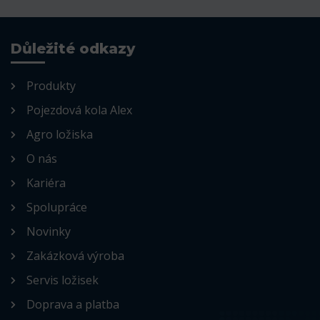
Důležité odkazy
Produkty
Pojezdová kola Alex
Agro ložiska
O nás
Kariéra
Spolupráce
Novinky
Zakázková výroba
Servis ložisek
Doprava a platba