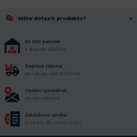
Máte dotaz k produktu?
50 000 položek
k dispozici skladem
Doprava zdarma
při nákupu nad 10 000 Kč
Osobní vyzvednutí
na naší pobočce
Zakázková výroba
produktů dle vašeho přání