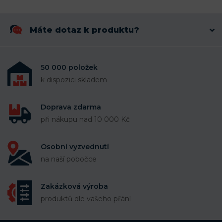
Máte dotaz k produktu?
50 000 položek
k dispozici skladem
Doprava zdarma
při nákupu nad 10 000 Kč
Osobní vyzvednutí
na naší pobočce
Zakázková výroba
produktů dle vašeho přání