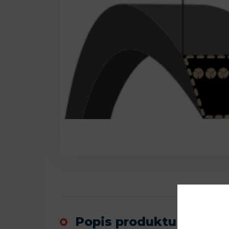
Popis produktu