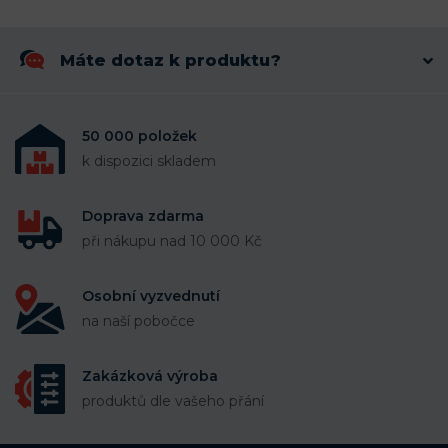
Máte dotaz k produktu?
50 000 položek
k dispozici skladem
Doprava zdarma
při nákupu nad 10 000 Kč
Osobní vyzvednutí
na naší pobočce
Zakázková výroba
produktů dle vašeho přání