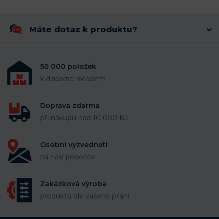
Máte dotaz k produktu?
50 000 položek
k dispozici skladem
Doprava zdarma
při nákupu nad 10 000 Kč
Osobní vyzvednutí
na naší pobočce
Zakázková výroba
produktů dle vašeho přání