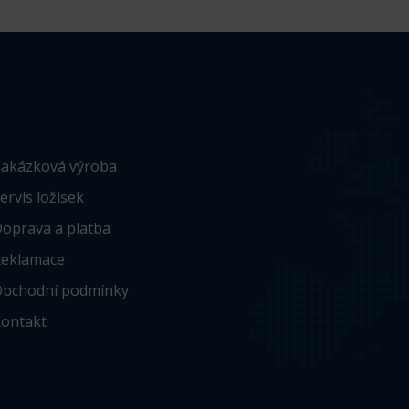
akázková výroba
ervis ložisek
oprava a platba
eklamace
bchodní podmínky
ontakt