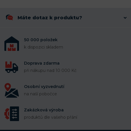
Máte dotaz k produktu?
50 000 položek
k dispozici skladem
Doprava zdarma
při nákupu nad 10 000 Kč
Osobní vyzvednutí
na naší pobočce
Zakázková výroba
produktů dle vašeho přání