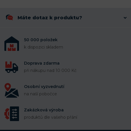
Máte dotaz k produktu?
50 000 položek
k dispozici skladem
Doprava zdarma
při nákupu nad 10 000 Kč
Osobní vyzvednutí
na naší pobočce
Zakázková výroba
produktů dle vašeho přání