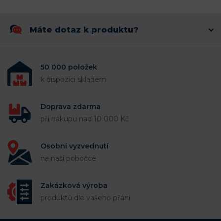
Máte dotaz k produktu?
50 000 položek
k dispozici skladem
Doprava zdarma
při nákupu nad 10 000 Kč
Osobní vyzvednutí
na naší pobočce
Zakázková výroba
produktů dle vašeho přání