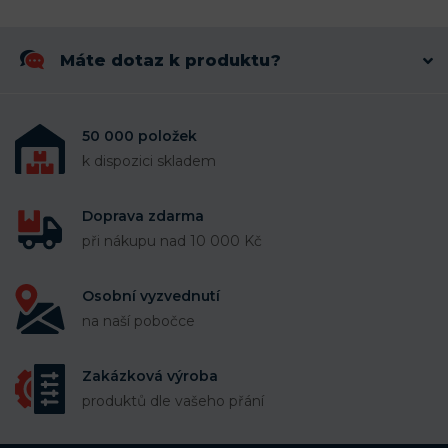
Máte dotaz k produktu?
50 000 položek
k dispozici skladem
Doprava zdarma
při nákupu nad 10 000 Kč
Osobní vyzvednutí
na naší pobočce
Zakázková výroba
produktů dle vašeho přání