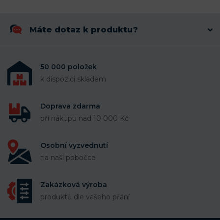
Máte dotaz k produktu?
50 000 položek
k dispozici skladem
Doprava zdarma
při nákupu nad 10 000 Kč
Osobní vyzvednutí
na naší pobočce
Zakázková výroba
produktů dle vašeho přání